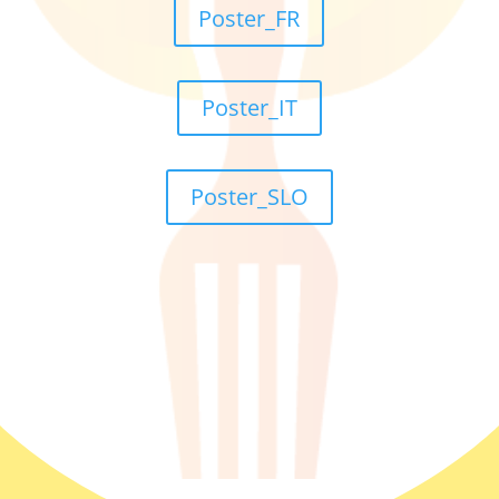
Poster_FR
Poster_IT
Poster_SLO