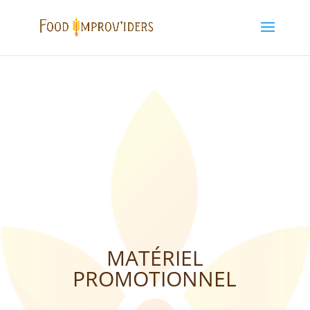
MATÉRIEL
PROMOTIONNEL