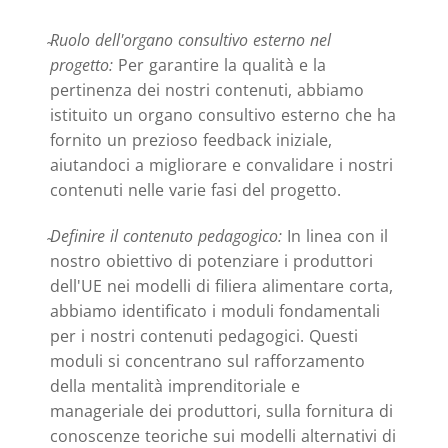
Ruolo dell'organo consultivo esterno nel
progetto:
Per garantire la qualità e la
pertinenza dei nostri contenuti, abbiamo
istituito un organo consultivo esterno che ha
fornito un prezioso feedback iniziale,
aiutandoci a migliorare e convalidare i nostri
contenuti nelle varie fasi del progetto.
Definire il contenuto pedagogico:
In linea con il
nostro obiettivo di potenziare i produttori
dell'UE nei modelli di filiera alimentare corta,
abbiamo identificato i moduli fondamentali
per i nostri contenuti pedagogici. Questi
moduli si concentrano sul rafforzamento
della mentalità imprenditoriale e
manageriale dei produttori, sulla fornitura di
conoscenze teoriche sui modelli alternativi di