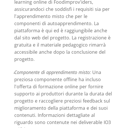
learning online di Foodimprov'iders,
assicurandoci che soddisfi i requisiti sia per
l'apprendimento misto che per le
componenti di autoapprendimento. La
piattaforma è qui ed è raggiungibile anche
dal sito web del progetto. La registrazione è
gratuita e il materiale pedagogico rimarrà
accessibile anche dopo la conclusione del
progetto.
Componente di apprendimento misto:
Una
preziosa componente offline ha incluso
l'offerta di formazione online per fornire
supporto ai produttori durante la durata del
progetto e raccogliere preziosi feedback sul
miglioramento della piattaforma e dei suoi
contenuti. Informazioni dettagliate al
riguardo sono contenute nei deliverable IO3