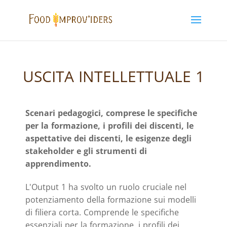
USCITA INTELLETTUALE 1
Scenari pedagogici, comprese le specifiche
per la formazione, i profili dei discenti, le
aspettative dei discenti, le esigenze degli
stakeholder e gli strumenti di
apprendimento.
L'Output 1 ha svolto un ruolo cruciale nel
potenziamento della formazione sui modelli
di filiera corta. Comprende le specifiche
essenziali per la formazione, i profili dei