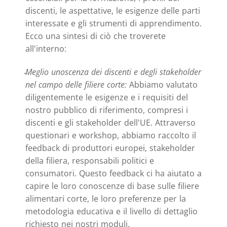
discenti, le aspettative, le esigenze delle parti
interessate e gli strumenti di apprendimento.
Ecco una sintesi di ciò che troverete
all'interno:
Meglio u
noscenza dei discenti e degli stakeholder
nel campo delle filiere corte:
Abbiamo valutato
diligentemente le esigenze e i requisiti del
nostro pubblico di riferimento, compresi i
discenti e gli stakeholder dell'UE. Attraverso
questionari e workshop, abbiamo raccolto il
feedback di produttori europei, stakeholder
della filiera, responsabili politici e
consumatori. Questo feedback ci ha aiutato a
capire le loro conoscenze di base sulle filiere
alimentari corte, le loro preferenze per la
metodologia educativa e il livello di dettaglio
richiesto nei nostri moduli.