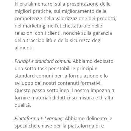
filiera alimentare, sulla presentazione delle
migliori pratiche, sul miglioramento delle
competenze nella valorizzazione dei prodotti,
nel marketing, nell'etichettatura e nelle
relazioni con i clienti, nonché sulla garanzia
della tracciabilità e della sicurezza degli
alimenti.
Principi e standard comuni:
Abbiamo dedicato
una sotto-task per stabilire principi e
standard comuni per la formulazione e lo
sviluppo dei nostri contenuti formativi.
Questo passo sottolinea il nostro impegno a
fornire materiali didattici su misura e di alta
qualità.
Piattaforma E-Learning:
Abbiamo delineato le
specifiche chiave per la piattaforma di e-