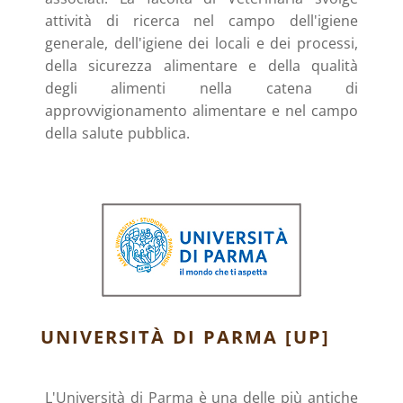
attività di ricerca nel campo dell'igiene
generale, dell'igiene dei locali e dei processi,
della sicurezza alimentare e della qualità
degli alimenti nella catena di
approvvigionamento alimentare e nel campo
della salute pubblica.
UNIVERSITÀ DI PARMA [UP]
L'Università di Parma è una delle più antiche