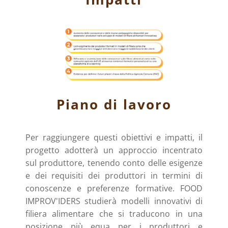
Piano di lavoro
Per raggiungere questi obiettivi e impatti, il
progetto adotterà un approccio incentrato
sul produttore, tenendo conto delle esigenze
e dei requisiti dei produttori in termini di
conoscenze e preferenze formative. FOOD
IMPROV'IDERS studierà modelli innovativi di
filiera alimentare che si traducono in una
posizione più equa per i produttori e