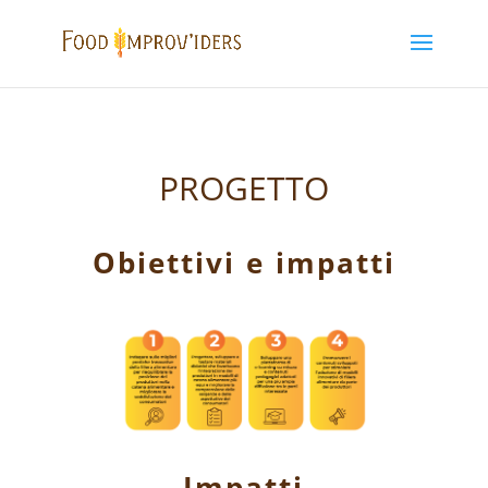
PROGETTO
Obiettivi e impatti
Impatti