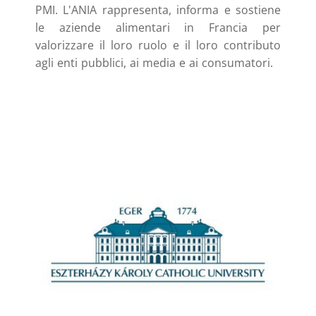
PMI. L'ANIA rappresenta, informa e sostiene
le aziende alimentari in Francia per
valorizzare il loro ruolo e il loro contributo
agli enti pubblici, ai media e ai consumatori.