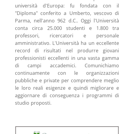
università d'Europa: fu fondata con il
"Diploma" conferito a Umberto, vescovo di
Parma, nell'anno 962 d.C.. Oggi l'Università
conta circa 25.000 studenti e 1.800 tra
professori, ricercatori e personale
amministrativo. L'Università ha un eccellente
record di risultati nel produrre giovani
professionisti eccellenti in una vasta gamma
di campi accademici. Comunichiamo
continuamente con le organizzazioni
pubbliche e private per comprendere meglio
le loro reali esigenze e quindi migliorare e
aggiornare di conseguenza i programmi di
studio proposti.