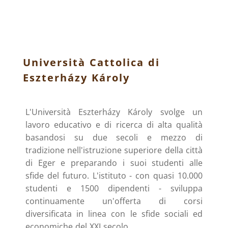
Università Cattolica di
Eszterházy Károly
L'Università Eszterházy Károly svolge un
lavoro educativo e di ricerca di alta qualità
basandosi su due secoli e mezzo di
tradizione nell'istruzione superiore della città
di Eger e preparando i suoi studenti alle
sfide del futuro. L'istituto - con quasi 10.000
studenti e 1500 dipendenti - sviluppa
continuamente un'offerta di corsi
diversificata in linea con le sfide sociali ed
economiche del XXI secolo.