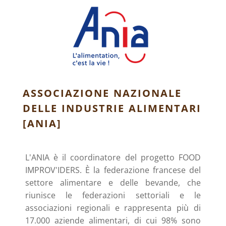
ASSOCIAZIONE NAZIONALE
DELLE INDUSTRIE ALIMENTARI
[ANIA]
L'ANIA è il coordinatore del progetto FOOD
IMPROV'IDERS. È la federazione francese del
settore alimentare e delle bevande, che
riunisce le federazioni settoriali e le
associazioni regionali e rappresenta più di
17.000 aziende alimentari, di cui 98% sono