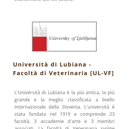
Università di Lubiana -
Facoltà di Veterinaria [UL-VF]
L'Università di Lubiana è la più antica, la più
grande e la meglio classificata a livello
internazionale della Slovenia. L'università è
stata fondata nel 1919 e comprende 23
facoltà, 3 accademie d'arte e 3 membri
associati. La facoltà di Veterinaria svolge