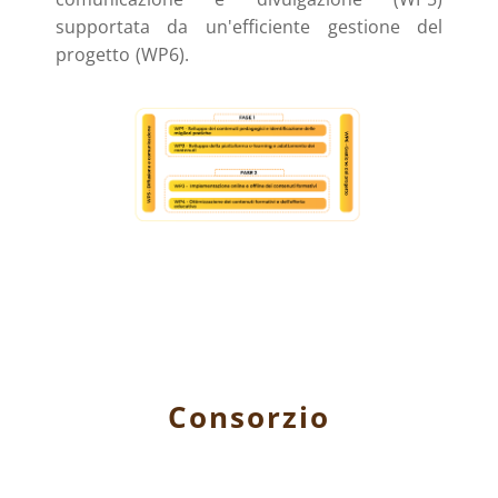
supportata da un'efficiente gestione del
progetto (WP6).
Consorzio