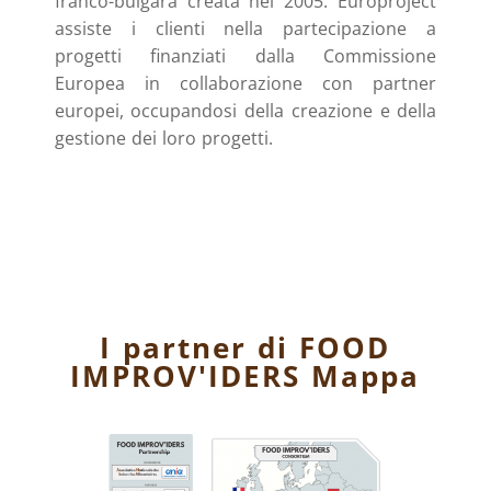
franco-bulgara creata nel 2005. Europroject
assiste i clienti nella partecipazione a
progetti finanziati dalla Commissione
Europea in collaborazione con partner
europei, occupandosi della creazione e della
gestione dei loro progetti.
I partner di FOOD
IMPROV'IDERS Mappa