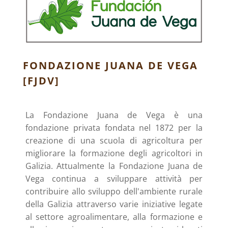
FONDAZIONE JUANA DE VEGA
[FJDV]
La Fondazione Juana de Vega è una
fondazione privata fondata nel 1872 per la
creazione di una scuola di agricoltura per
migliorare la formazione degli agricoltori in
Galizia. Attualmente la Fondazione Juana de
Vega continua a sviluppare attività per
contribuire allo sviluppo dell'ambiente rurale
della Galizia attraverso varie iniziative legate
al settore agroalimentare, alla formazione e