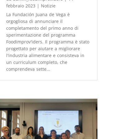
febbraio 2023
|
Notizie
La Fundación Juana de Vega è
orgogliosa di annunciare il
completamento del primo anno di
sperimentazione del programma
Foodimprov'iders. Il programma è stato
progettato per aiutare a migliorare
l'industria alimentare e consisteva in
un curriculum completo, che
comprendeva sette...