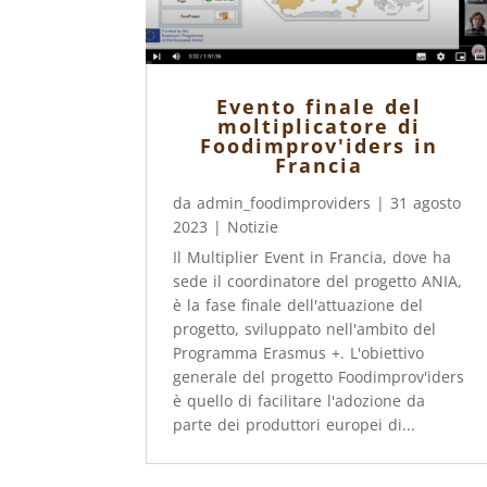
Evento finale del
moltiplicatore di
Foodimprov'iders in
Francia
da
admin_foodimproviders
|
31 agosto
2023
|
Notizie
Il Multiplier Event in Francia, dove ha
sede il coordinatore del progetto ANIA,
è la fase finale dell'attuazione del
progetto, sviluppato nell'ambito del
Programma Erasmus +. L'obiettivo
generale del progetto Foodimprov'iders
è quello di facilitare l'adozione da
parte dei produttori europei di...