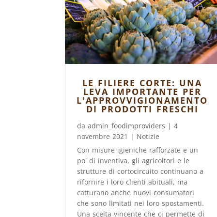
LE FILIERE CORTE: UNA
LEVA IMPORTANTE PER
L'APPROVVIGIONAMENTO
DI PRODOTTI FRESCHI
da
admin_foodimproviders
|
4
novembre 2021
|
Notizie
Con misure igieniche rafforzate e un
po' di inventiva, gli agricoltori e le
strutture di cortocircuito continuano a
rifornire i loro clienti abituali, ma
catturano anche nuovi consumatori
che sono limitati nei loro spostamenti.
Una scelta vincente che ci permette di