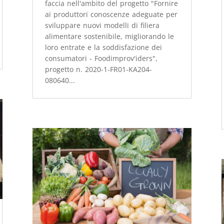
faccia nell'ambito del progetto "Fornire
ai produttori conoscenze adeguate per
sviluppare nuovi modelli di filiera
alimentare sostenibile, migliorando le
loro entrate e la soddisfazione dei
consumatori - Foodimprov'iders",
progetto n. 2020-1-FR01-KA204-
080640...