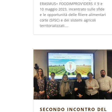
ERASMUS+ FOODIMPROV'IDERS il 9 e
10 maggio 2023, incentrato sulle sfide
e le opportunità delle filiere alimentari
corte (SFSC) e dei sistemi agricoli
territorializzati....
SECONDO INCONTRO DEL