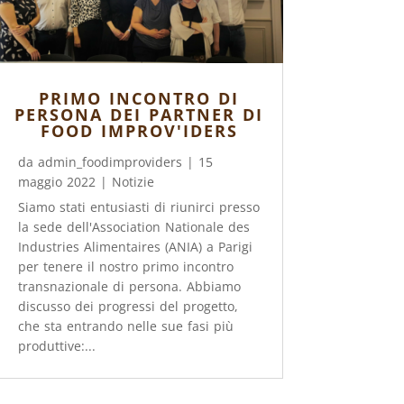
PRIMO INCONTRO DI
PERSONA DEI PARTNER DI
FOOD IMPROV'IDERS
da
admin_foodimproviders
|
15
maggio 2022
|
Notizie
Siamo stati entusiasti di riunirci presso
la sede dell'Association Nationale des
Industries Alimentaires (ANIA) a Parigi
per tenere il nostro primo incontro
transnazionale di persona. Abbiamo
discusso dei progressi del progetto,
che sta entrando nelle sue fasi più
produttive:...