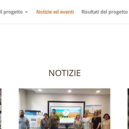
Il progetto
Notizie ed eventi
Risultati del progetto
NOTIZIE