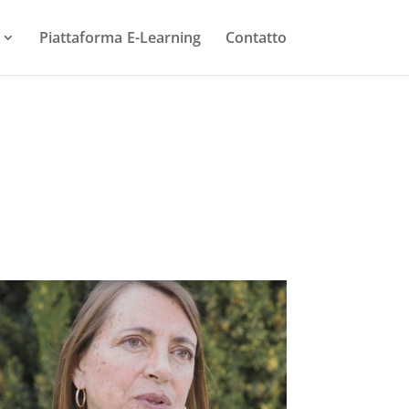
Piattaforma E-Learning
Contatto