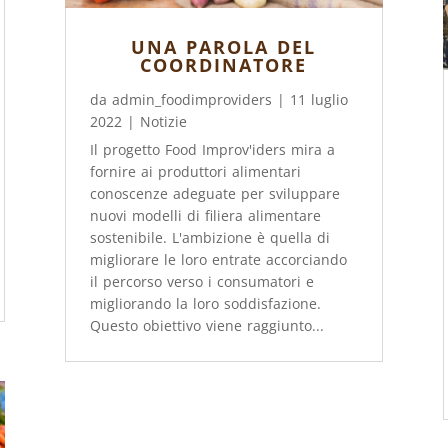
UNA PAROLA DEL
COORDINATORE
da
admin_foodimproviders
|
11 luglio
2022
|
Notizie
Il progetto Food Improv'iders mira a
fornire ai produttori alimentari
conoscenze adeguate per sviluppare
nuovi modelli di filiera alimentare
sostenibile. L'ambizione è quella di
migliorare le loro entrate accorciando
il percorso verso i consumatori e
migliorando la loro soddisfazione.
Questo obiettivo viene raggiunto...