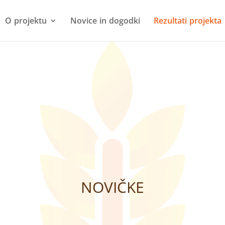
O projektu
Novice in dogodki
Rezultati projekta
NOVIČKE