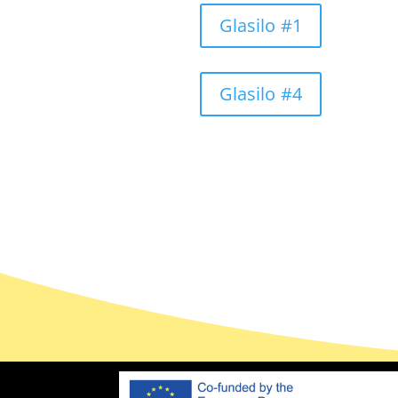
Glasilo #1
Glasilo #4