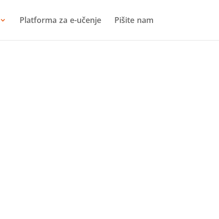
Platforma za e-učenje
Pišite nam